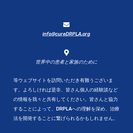
info@cureDRPLA.org
世界中の患者と家族のために
等ウェブサイトを訪問いただき有難うございま
す。よろしければ是非、皆さん個人の経験談など
の情報を我々と共有してください。皆さんと協力
することによって、DRPLAへの理解を深め、治療
法を開発することに繋げられるかもしれません。