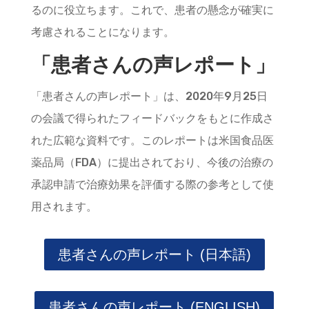
るのに役立ちます。これで、患者の懸念が確実に
考慮されることになります。
「患者さんの声レポート」
「患者さんの声レポート」は、2020年9月25日
の会議で得られたフィードバックをもとに作成さ
れた広範な資料です。このレポートは米国食品医
薬品局（FDA）に提出されており、今後の治療の
承認申請で治療効果を評価する際の参考として使
用されます。
患者さんの声レポート (日本語)
患者さんの声レポート (ENGLISH)