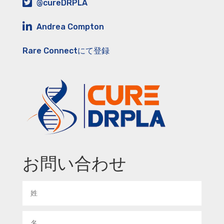
@cureDRPLA
Andrea Compton
Rare Connectにて登録
お問い合わせ