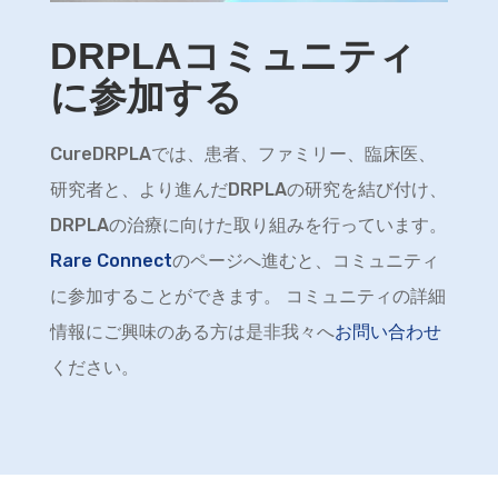
DRPLAコミュニティ
に参加する
CureDRPLAでは、患者、ファミリー、臨床医、
研究者と、より進んだDRPLAの研究を結び付け、
DRPLAの治療に向けた取り組みを行っています。
Rare Connect
のページへ進むと、コミュニティ
に参加することができます。 コミュニティの詳細
情報にご興味のある方は是非我々へ
お問い合わせ
ください。