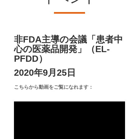
非FDA主導の会議「患者中
心の医薬品開発」（EL-
PFDD）
2020年9月25日
こちらから動画をご覧になれます：