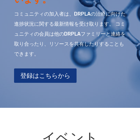
コミュニティの加入者は、DRPLAの治療に向けた
進捗状況に関する最新情報を受け取ります。 コミ
ュニティの会員は他のDRPLAファミリーと連絡を
取り合ったり、リソースを共有したりすることも
できます。
登録はこちらから
イベント