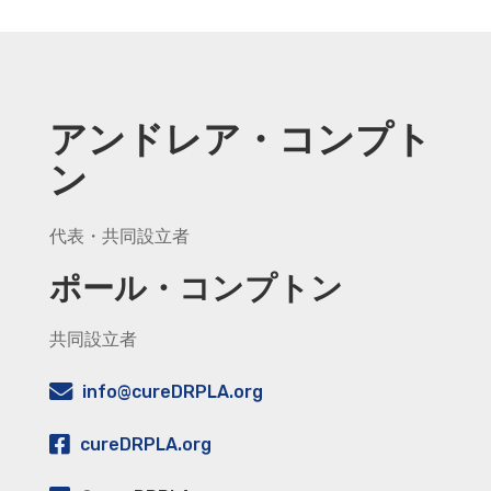
アンドレア・コンプト
ン
代表・共同設立者
ポール・コンプトン
共同設立者
info@cureDRPLA.org
cureDRPLA.org